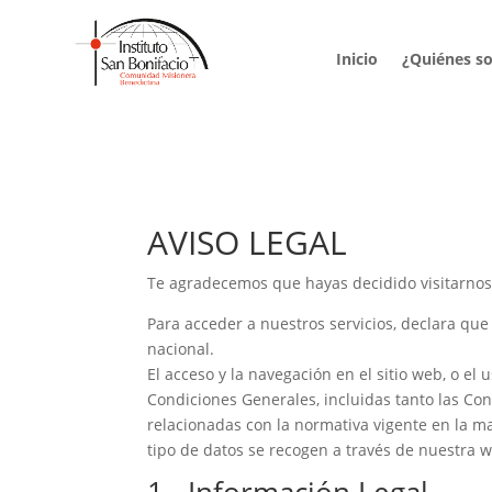
Inicio
¿Quiénes s
AVISO LEGAL
Te agradecemos que hayas decidido visitarnos
Para acceder a nuestros servicios, declara que
nacional.
El acceso y la navegación en el sitio web, o el
Condiciones Generales, incluidas tanto las Cond
relacionadas con la normativa vigente en la m
tipo de datos se recogen a través de nuestra w