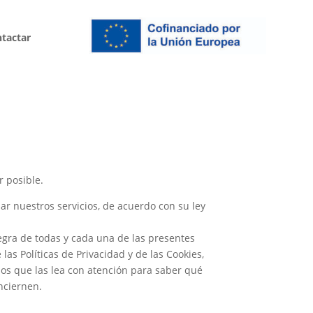
tactar
 posible.
ar nuestros servicios, de acuerdo con su ley
ntegra de todas y cada una de las presentes
las Políticas de Privacidad y de las Cookies,
mos que las lea con atención para saber qué
nciernen.