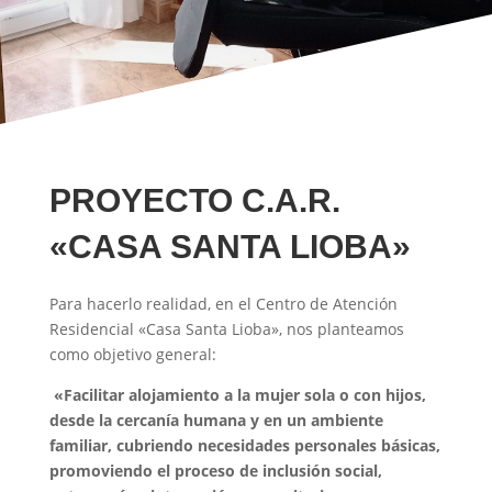
PROYECTO C.A.R.
«CASA SANTA LIOBA»
Para hacerlo realidad, en el Centro de Atención
Residencial «Casa Santa Lioba», nos planteamos
como objetivo general:
«Facilitar alojamiento a la mujer sola o con hijos,
desde la cercanía humana y en un ambiente
familiar, cubriendo necesidades personales básicas,
promoviendo el proceso de inclusión social,