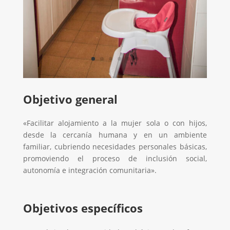
Objetivo general
«Facilitar alojamiento a la mujer sola o con hijos,
desde la cercanía humana y en un ambiente
familiar, cubriendo necesidades personales básicas,
promoviendo el proceso de inclusión social,
autonomía e integración comunitaria».
Objetivos específicos