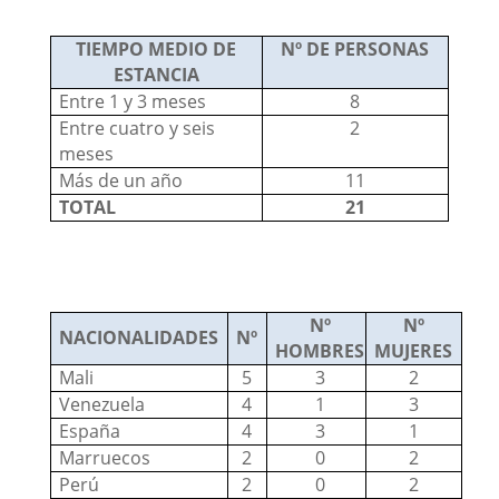
TIEMPO MEDIO DE
Nº DE PERSONAS
ESTANCIA
Entre 1 y 3 meses
8
Entre cuatro y seis
2
meses
Más de un año
11
TOTAL
21
Nº
Nº
NACIONALIDADES
Nº
HOMBRES
MUJERES
Mali
5
3
2
Venezuela
4
1
3
España
4
3
1
Marruecos
2
0
2
Perú
2
0
2