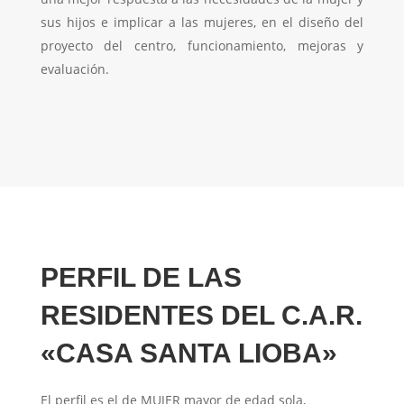
sus hijos e implicar a las mujeres, en el diseño del
proyecto del centro, funcionamiento, mejoras y
evaluación.
PERFIL DE LAS
RESIDENTES DEL C.A.R.
«CASA SANTA LIOBA»
El perfil es el de MUJER mayor de edad sola,