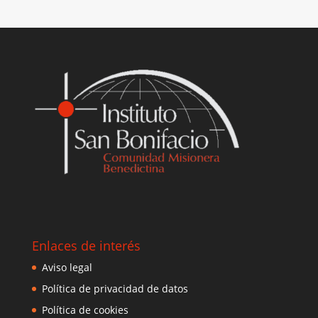
Enlaces de interés
Aviso legal
Política de privacidad de datos
Política de cookies