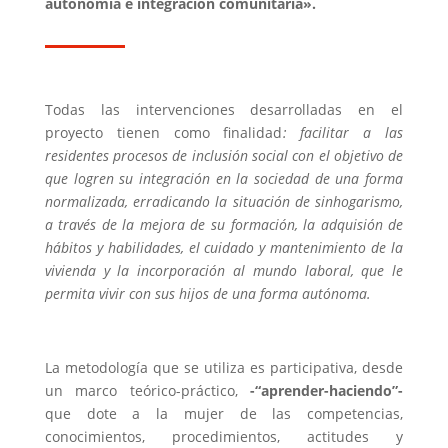
autonomía e integración comunitaria».
Todas las intervenciones desarrolladas en el
proyecto tienen como finalidad
: facilitar a las
residentes procesos de inclusión social con el objetivo de
que logren su integración en la sociedad de una forma
normalizada, erradicando la situación de sinhogarismo,
a través de la mejora de su formación, la adquisión de
hábitos y habilidades, el cuidado y mantenimiento de la
vivienda y la incorporación al mundo laboral, que le
permita vivir con sus hijos de una forma autónoma.
La metodología que se utiliza es participativa, desde
un marco teórico-práctico,
-“aprender-haciendo”-
que dote a la mujer de las competencias,
conocimientos, procedimientos, actitudes y