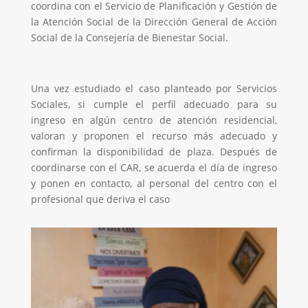
coordina con el Servicio de Planificación y Gestión de
la Atención Social de la Dirección General de Acción
Social de la Consejería de Bienestar Social.
Una vez estudiado el caso planteado por Servicios
Sociales, si cumple el perfil adecuado para su
ingreso en algún centro de atención residencial,
valoran y proponen el recurso más adecuado y
confirman la disponibilidad de plaza. Después de
coordinarse con el CAR, se acuerda el día de ingreso
y ponen en contacto, al personal del centro con el
profesional que deriva el caso