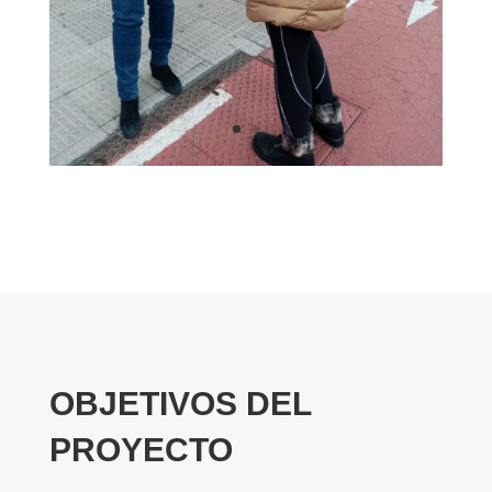
OBJETIVOS DEL
PROYECTO