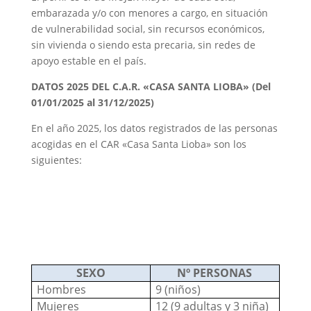
embarazada y/o con menores a cargo, en situación
de vulnerabilidad social, sin recursos económicos,
sin vivienda o siendo esta precaria, sin redes de
apoyo estable en el país.
DATOS 2025 DEL C.A.R. «CASA SANTA LIOBA» (Del
01/01/2025 al 31/12/2025)
En el año 2025, los datos registrados de las personas
acogidas en el CAR «Casa Santa Lioba» son los
siguientes:
SEXO
Nº PERSONAS
Hombres
9 (niños)
Mujeres
12 (9 adultas y 3 niña)