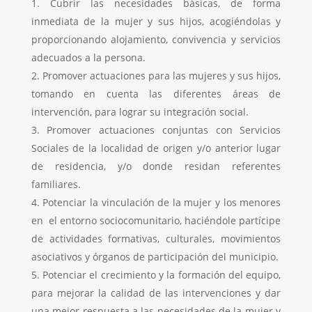
Cubrir las necesidades básicas, de forma
inmediata de la mujer y sus hijos, acogiéndolas y
proporcionando alojamiento, convivencia y servicios
adecuados a la persona.
Promover actuaciones para las mujeres y sus hijos,
tomando en cuenta las diferentes áreas de
intervención, para lograr su integración social.
Promover actuaciones conjuntas con Servicios
Sociales de la localidad de origen y/o anterior lugar
de residencia, y/o donde residan referentes
familiares.
Potenciar la vinculación de la mujer y los menores
en el entorno sociocomunitario, haciéndole partícipe
de actividades formativas, culturales, movimientos
asociativos y órganos de participación del municipio.
Potenciar el crecimiento y la formación del equipo,
para mejorar la calidad de las intervenciones y dar
una mejor respuesta a las necesidades de la mujer y