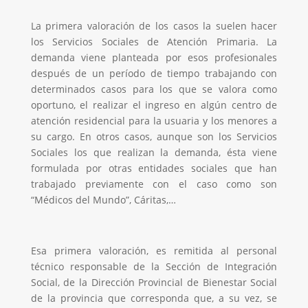
La primera valoración de los casos la suelen hacer
los Servicios Sociales de Atención Primaria. La
demanda viene planteada por esos profesionales
después de un período de tiempo trabajando con
determinados casos para los que se valora como
oportuno, el realizar el ingreso en algún centro de
atención residencial para la usuaria y los menores a
su cargo. En otros casos, aunque son los Servicios
Sociales los que realizan la demanda, ésta viene
formulada por otras entidades sociales que han
trabajado previamente con el caso como son
“Médicos del Mundo”, Cáritas,…
Esa primera valoración, es remitida al personal
técnico responsable de la Sección de Integración
Social, de la Dirección Provincial de Bienestar Social
de la provincia que corresponda que, a su vez, se